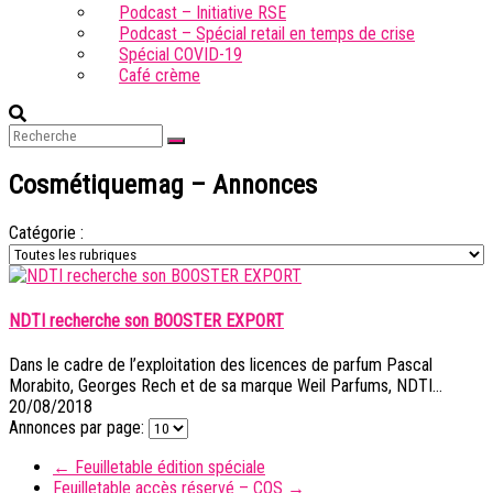
Podcast – Initiative RSE
Podcast – Spécial retail en temps de crise
Spécial COVID-19
Café crème
Cosmétiquemag – Annonces
Catégorie :
NDTI recherche son BOOSTER EXPORT
Dans le cadre de l’exploitation des licences de parfum Pascal
Morabito, Georges Rech et de sa marque Weil Parfums, NDTI…
20/08/2018
Annonces par page:
←
Feuilletable édition spéciale
Feuilletable accès réservé – COS
→