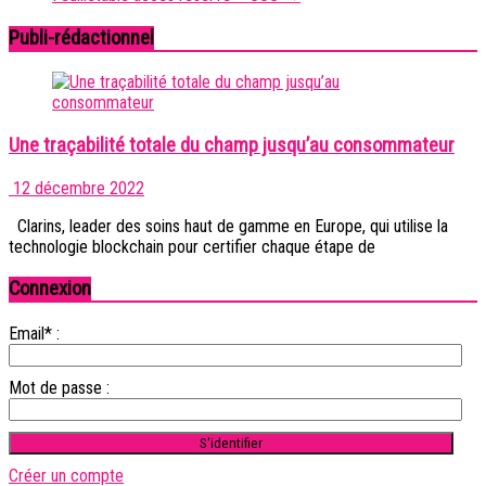
Publi-rédactionnel
Une traçabilité totale du champ jusqu’au consommateur
12 décembre 2022
Clarins, leader des soins haut de gamme en Europe, qui utilise la
technologie blockchain pour certifier chaque étape de
Connexion
Email* :
Mot de passe :
Créer un compte